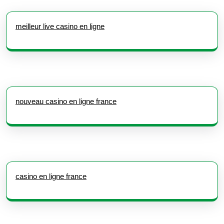
meilleur live casino en ligne
nouveau casino en ligne france
casino en ligne france