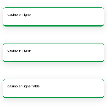
casino en ligne
casino en ligne
casino en ligne fiable