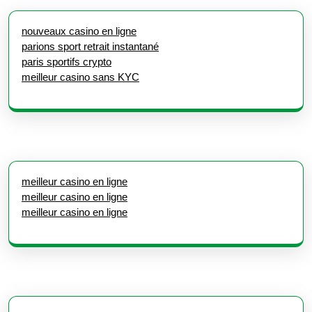
nouveaux casino en ligne
parions sport retrait instantané
paris sportifs crypto
meilleur casino sans KYC
meilleur casino en ligne
meilleur casino en ligne
meilleur casino en ligne