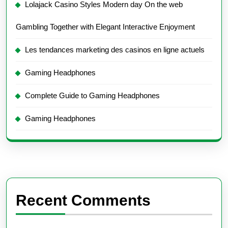
Lolajack Casino Styles Modern day On the web
Gambling Together with Elegant Interactive Enjoyment
Les tendances marketing des casinos en ligne actuels
Gaming Headphones
Complete Guide to Gaming Headphones
Gaming Headphones
Recent Comments