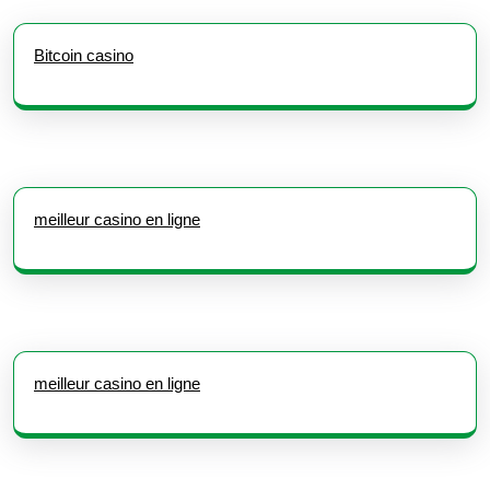
Bitcoin casino
meilleur casino en ligne
meilleur casino en ligne