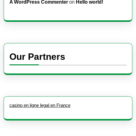
A WordPress Commenter
on
Hello world!
Our Partners
casino en ligne legal en France