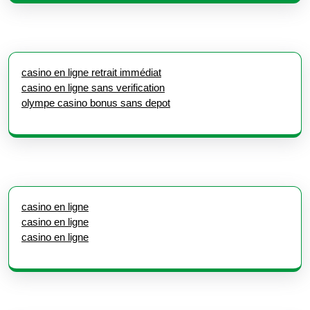
casino en ligne retrait immédiat
casino en ligne sans verification
olympe casino bonus sans depot
casino en ligne
casino en ligne
casino en ligne