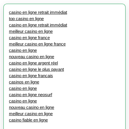
casino en ligne retrait immédiat
top casino en ligne
casino en ligne retrait immédiat
meilleur casino en ligne
casino en ligne france
meilleur casino en ligne france
casino en ligne
nouveau casino en ligne
casino en ligne argent réel
casino en ligne le plus payant
casino en ligne francais
casinos en ligne
casino en ligne
casino en ligne neosurf
casino en ligne
nouveau casino en ligne
meilleur casino en ligne
casino fiable en ligne