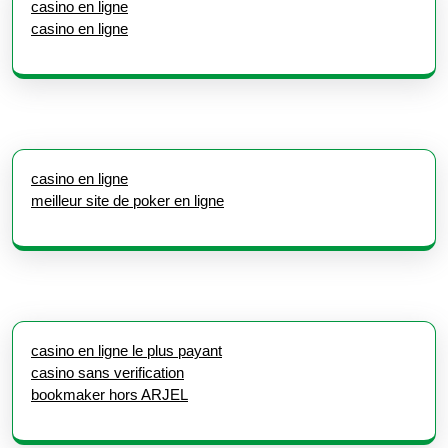
casino en ligne
casino en ligne
casino en ligne
meilleur site de poker en ligne
casino en ligne le plus payant
casino sans verification
bookmaker hors ARJEL