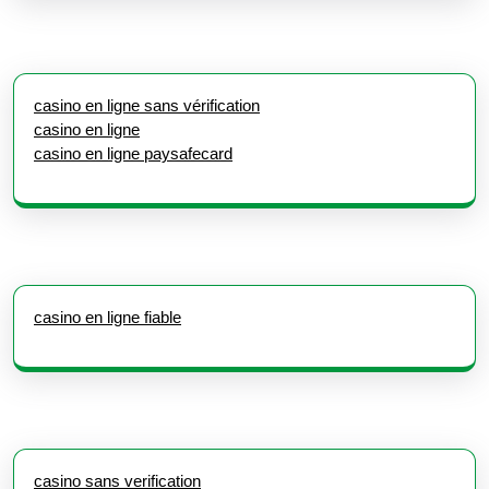
casino en ligne sans vérification
casino en ligne
casino en ligne paysafecard
casino en ligne fiable
casino sans verification