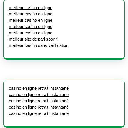
meilleur casino en ligne
meilleur casino en ligne
meilleur casino en ligne
meilleur casino en ligne
meilleur casino en ligne
meilleur site de pari sportif
meilleur casino sans verification
casino en ligne retrait instantané
casino en ligne retrait instantané
casino en ligne retrait instantané
casino en ligne retrait instantané
casino en ligne retrait instantané