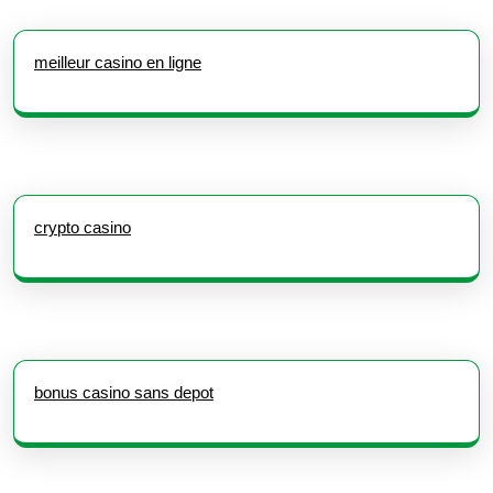
meilleur casino en ligne
crypto casino
bonus casino sans depot