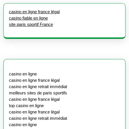
casino en ligne france légal
casino fiable en ligne
site paris sportif France
casino en ligne
casino en ligne france légal
casino en ligne retrait immédiat
meilleurs sites de paris sportifs
casino en ligne france légal
top casino en ligne
casino en ligne france légal
casino en ligne retrait immédiat
casino en ligne