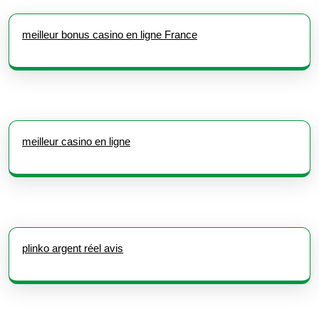
meilleur bonus casino en ligne France
meilleur casino en ligne
plinko argent réel avis