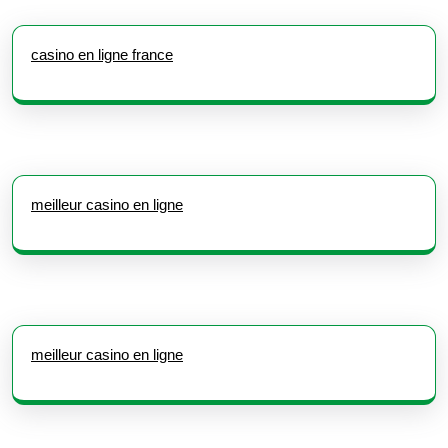
casino en ligne france
meilleur casino en ligne
meilleur casino en ligne