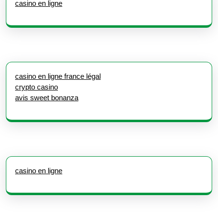
casino en ligne
casino en ligne france légal
crypto casino
avis sweet bonanza
casino en ligne