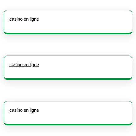
casino en ligne
casino en ligne
casino en ligne