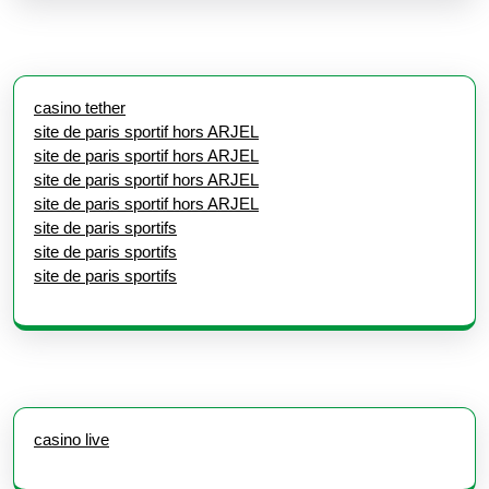
casino tether
site de paris sportif hors ARJEL
site de paris sportif hors ARJEL
site de paris sportif hors ARJEL
site de paris sportif hors ARJEL
site de paris sportifs
site de paris sportifs
site de paris sportifs
casino live