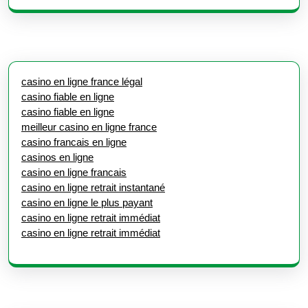
casino en ligne france légal
casino fiable en ligne
casino fiable en ligne
meilleur casino en ligne france
casino francais en ligne
casinos en ligne
casino en ligne francais
casino en ligne retrait instantané
casino en ligne le plus payant
casino en ligne retrait immédiat
casino en ligne retrait immédiat