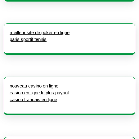
meilleur site de poker en ligne
paris sportif tennis
nouveau casino en ligne
casino en ligne le plus payant
casino francais en ligne