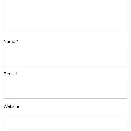
Name
*
Email
*
Website