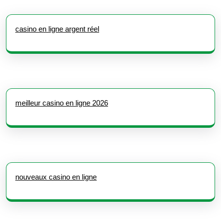
casino en ligne argent réel
meilleur casino en ligne 2026
nouveaux casino en ligne