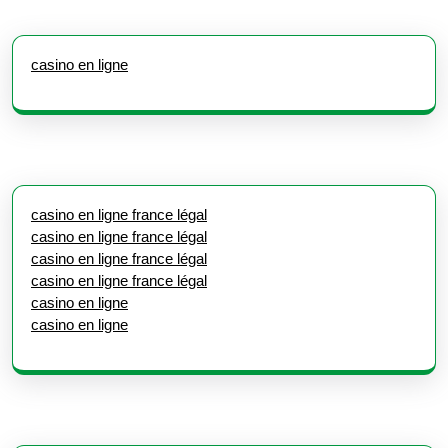
casino en ligne
casino en ligne france légal
casino en ligne france légal
casino en ligne france légal
casino en ligne france légal
casino en ligne
casino en ligne