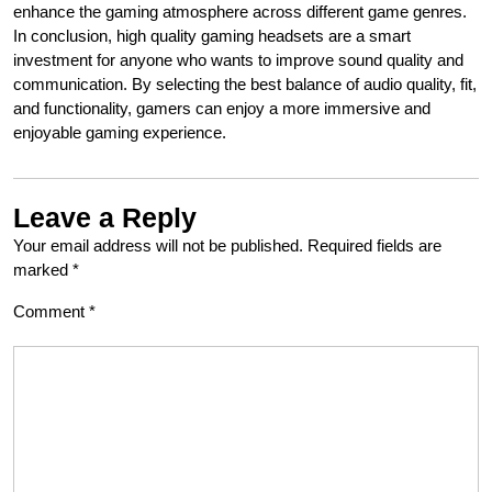
enhance the gaming atmosphere across different game genres.
In conclusion, high quality gaming headsets are a smart
investment for anyone who wants to improve sound quality and
communication. By selecting the best balance of audio quality, fit,
and functionality, gamers can enjoy a more immersive and
enjoyable gaming experience.
Leave a Reply
Your email address will not be published.
Required fields are
marked
*
Comment
*