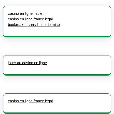
casino en ligne fiable
casino en ligne france légal
bookmaker sans limite de mise
jouer au casino en ligne
casino en ligne france légal