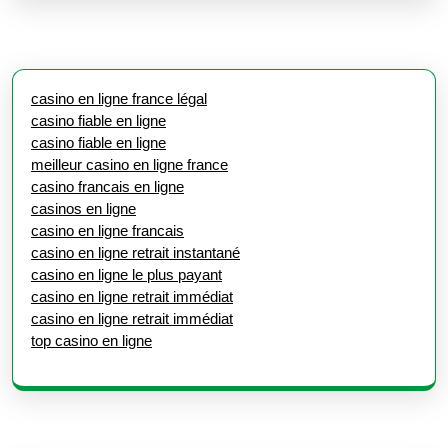
casino en ligne france légal
casino fiable en ligne
casino fiable en ligne
meilleur casino en ligne france
casino francais en ligne
casinos en ligne
casino en ligne francais
casino en ligne retrait instantané
casino en ligne le plus payant
casino en ligne retrait immédiat
casino en ligne retrait immédiat
top casino en ligne