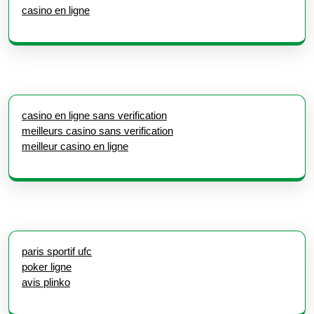
casino en ligne
casino en ligne sans verification
meilleurs casino sans verification
meilleur casino en ligne
paris sportif ufc
poker ligne
avis plinko