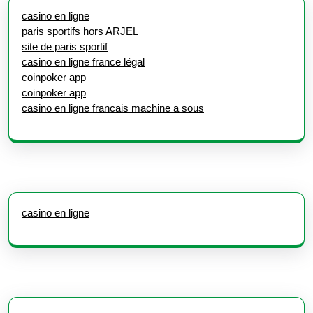
casino en ligne
paris sportifs hors ARJEL
site de paris sportif
casino en ligne france légal
coinpoker app
coinpoker app
casino en ligne francais machine a sous
casino en ligne